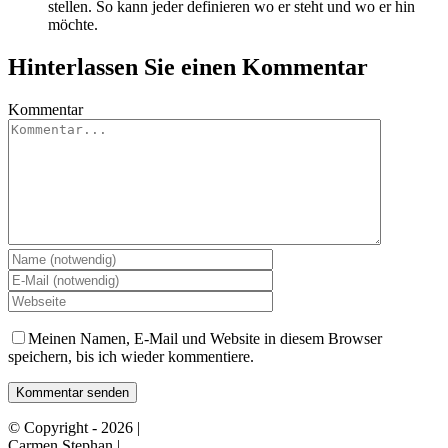
stellen. So kann jeder definieren wo er steht und wo er hin
möchte.
Hinterlassen Sie einen Kommentar
Kommentar
Meinen Namen, E-Mail und Website in diesem Browser
speichern, bis ich wieder kommentiere.
© Copyright -
2026 |
Jetzt Gespräch vereinbaren
Carmen Stephan |